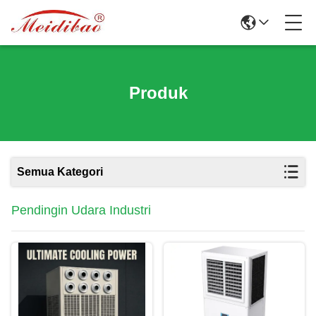
Produk
Semua Kategori
Pendingin Udara Industri