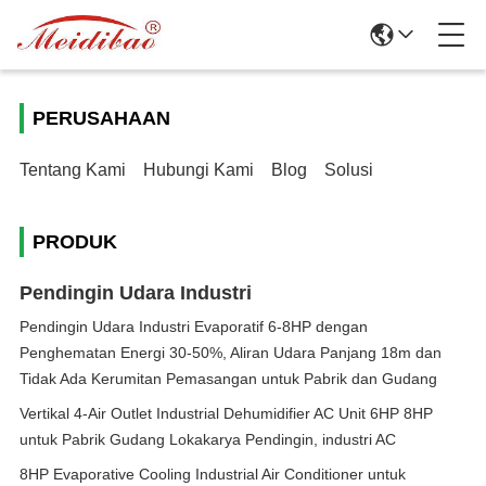
PERUSAHAAN
Tentang Kami
Hubungi Kami
Blog
Solusi
PRODUK
Pendingin Udara Industri
Pendingin Udara Industri Evaporatif 6-8HP dengan
Penghematan Energi 30-50%, Aliran Udara Panjang 18m dan
Tidak Ada Kerumitan Pemasangan untuk Pabrik dan Gudang
Vertikal 4-Air Outlet Industrial Dehumidifier AC Unit 6HP 8HP
untuk Pabrik Gudang Lokakarya Pendingin, industri AC
8HP Evaporative Cooling Industrial Air Conditioner untuk