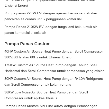
Efisiensi Energi
Pompa panas 22KW EVI dengan operasi berisik rendah dan
pencairan es cerdas untuk penggunaan komersial
Pompa Panas 210KW EVI dengan fungsi anti beku untuk air
panas komersial di sekolah
Pompa Panas Custom
40HP Custom Air Source Heat Pump dengan Scroll Compressor
380V/50Hz atau 60Hz untuk Efisiensi Energi
175KW Custom Air Source Heat Pump dengan Tabung Shell
Horizontal dan Scroll Compressor untuk pemanasan yang efisien
30HP Custom Air Source Heat Pump dengan R410A Refrigerant
dan Scroll Compressor untuk kolam renang
36KW Low Noise Air Source Heat Pump dengan Scroll
Compressor untuk aplikasi khusus
Pompa Panas Kustom Sisi Luar 40KW dengan Pemasangan