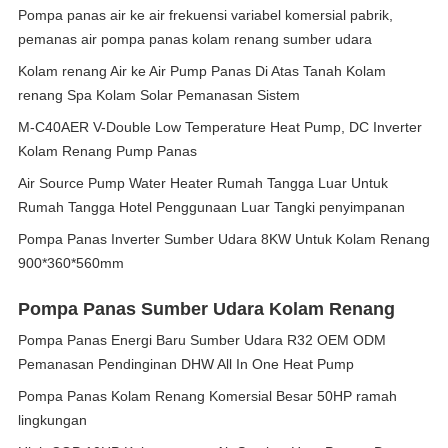
Pompa panas air ke air frekuensi variabel komersial pabrik,
pemanas air pompa panas kolam renang sumber udara
Kolam renang Air ke Air Pump Panas Di Atas Tanah Kolam
renang Spa Kolam Solar Pemanasan Sistem
M-C40AER V-Double Low Temperature Heat Pump, DC Inverter
Kolam Renang Pump Panas
Air Source Pump Water Heater Rumah Tangga Luar Untuk
Rumah Tangga Hotel Penggunaan Luar Tangki penyimpanan
Pompa Panas Inverter Sumber Udara 8KW Untuk Kolam Renang
900*360*560mm
Pompa Panas Sumber Udara Kolam Renang
Pompa Panas Energi Baru Sumber Udara R32 OEM ODM
Pemanasan Pendinginan DHW All In One Heat Pump
Pompa Panas Kolam Renang Komersial Besar 50HP ramah
lingkungan