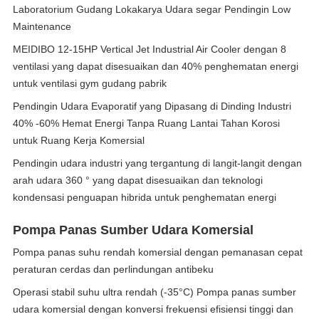
Laboratorium Gudang Lokakarya Udara segar Pendingin Low
Maintenance
MEIDIBO 12-15HP Vertical Jet Industrial Air Cooler dengan 8
ventilasi yang dapat disesuaikan dan 40% penghematan energi
untuk ventilasi gym gudang pabrik
Pendingin Udara Evaporatif yang Dipasang di Dinding Industri
40% -60% Hemat Energi Tanpa Ruang Lantai Tahan Korosi
untuk Ruang Kerja Komersial
Pendingin udara industri yang tergantung di langit-langit dengan
arah udara 360 ° yang dapat disesuaikan dan teknologi
kondensasi penguapan hibrida untuk penghematan energi
Pompa Panas Sumber Udara Komersial
Pompa panas suhu rendah komersial dengan pemanasan cepat
peraturan cerdas dan perlindungan antibeku
Operasi stabil suhu ultra rendah (-35°C) Pompa panas sumber
udara komersial dengan konversi frekuensi efisiensi tinggi dan