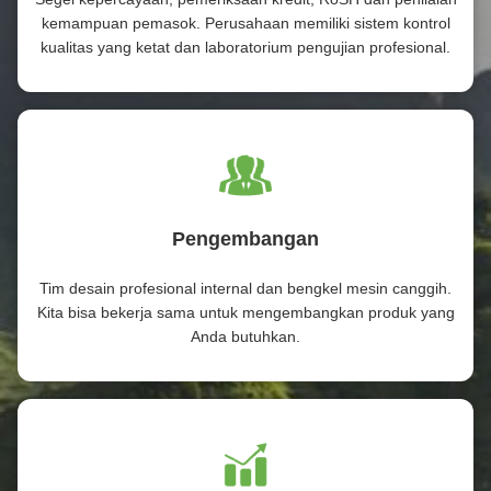
kemampuan pemasok. Perusahaan memiliki sistem kontrol
kualitas yang ketat dan laboratorium pengujian profesional.
Pengembangan
Tim desain profesional internal dan bengkel mesin canggih.
Kita bisa bekerja sama untuk mengembangkan produk yang
Anda butuhkan.