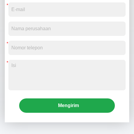
Mengirim