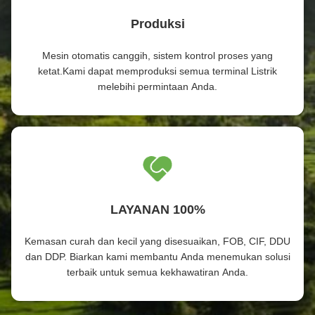
Produksi
Mesin otomatis canggih, sistem kontrol proses yang
ketat.Kami dapat memproduksi semua terminal Listrik
melebihi permintaan Anda.
LAYANAN 100%
Kemasan curah dan kecil yang disesuaikan, FOB, CIF, DDU
dan DDP. Biarkan kami membantu Anda menemukan solusi
terbaik untuk semua kekhawatiran Anda.