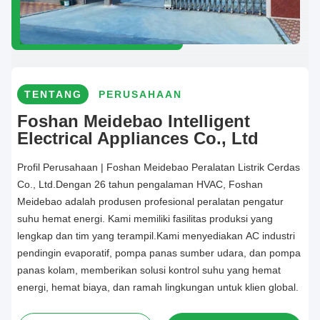
TENTANG
PERUSAHAAN
Foshan Meidebao Intelligent
Electrical Appliances Co., Ltd
Profil Perusahaan | Foshan Meidebao Peralatan Listrik Cerdas
Co., Ltd.Dengan 26 tahun pengalaman HVAC, Foshan
Meidebao adalah produsen profesional peralatan pengatur
suhu hemat energi. Kami memiliki fasilitas produksi yang
lengkap dan tim yang terampil.Kami menyediakan AC industri
pendingin evaporatif, pompa panas sumber udara, dan pompa
panas kolam, memberikan solusi kontrol suhu yang hemat
energi, hemat biaya, dan ramah lingkungan untuk klien global.