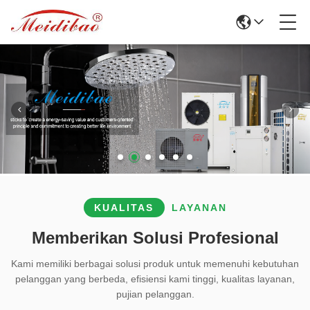
KUALITAS
LAYANAN
Memberikan Solusi Profesional
Kami memiliki berbagai solusi produk untuk memenuhi kebutuhan
pelanggan yang berbeda, efisiensi kami tinggi, kualitas layanan,
pujian pelanggan.