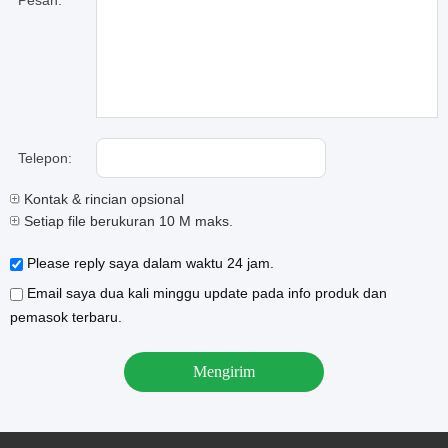
Pesan:
Telepon:
Kontak & rincian opsional
Setiap file berukuran 10 M maks.
Please reply saya dalam waktu 24 jam.
Email saya dua kali minggu update pada info produk dan
pemasok terbaru.