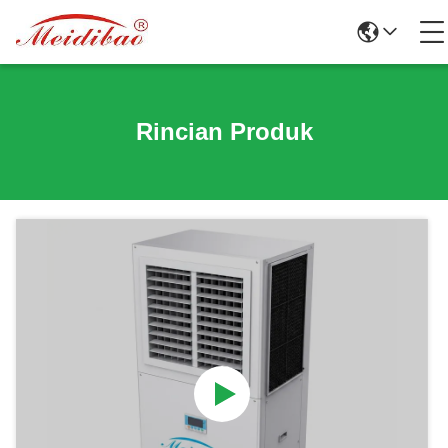
Rincian Produk