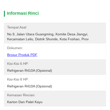
Informasi Rinci
Tempat Asal:
No.9, Jalan Utara Guangming, Komite Desa Jiangyi, 
Kecamatan Leliu, Distrik Shunde, Kota Foshan, Prov
Dokumen:
Brosur Produk PDF
Kisi-Kisi 6 HP:
Refrigeran R410A (opsional)
Kisi-Kisi 8 HP:
Refrigeran R410A (opsional)
Kemasan Rincian:
Karton Dan Palet Kayu