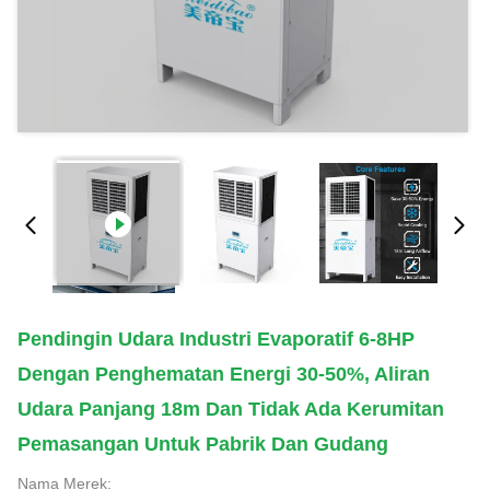
Pendingin Udara Industri Evaporatif 6-8HP
Dengan Penghematan Energi 30-50%, Aliran
Udara Panjang 18m Dan Tidak Ada Kerumitan
Pemasangan Untuk Pabrik Dan Gudang
Nama Merek: