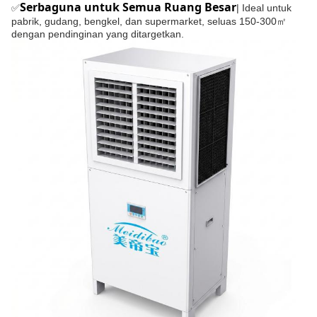
Serbaguna untuk Semua Ruang Besar
✅
| Ideal untuk
pabrik, gudang, bengkel, dan supermarket, seluas 150-300㎡
dengan pendinginan yang ditargetkan.