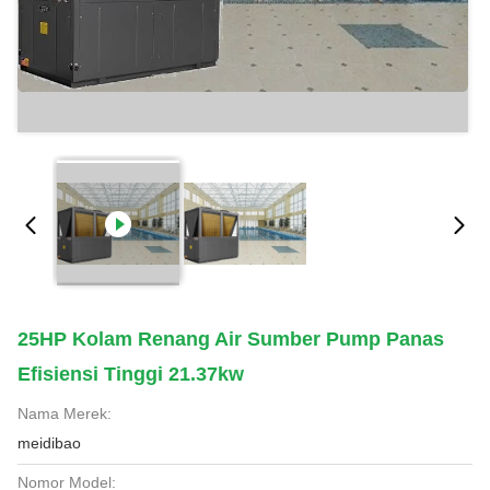
25HP Kolam Renang Air Sumber Pump Panas
Efisiensi Tinggi 21.37kw
Nama Merek:
meidibao
Nomor Model: