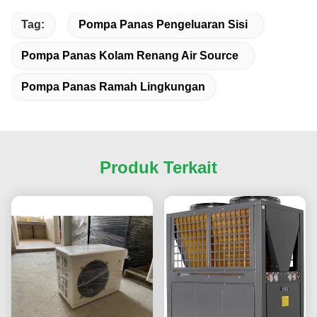
Tag:
Pompa Panas Pengeluaran Sisi
Pompa Panas Kolam Renang Air Source
Pompa Panas Ramah Lingkungan
Produk Terkait