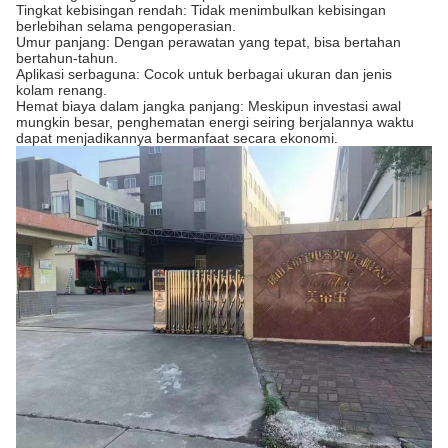
Tingkat kebisingan rendah: Tidak menimbulkan kebisingan
berlebihan selama pengoperasian.
Umur panjang: Dengan perawatan yang tepat, bisa bertahan
bertahun-tahun.
Aplikasi serbaguna: Cocok untuk berbagai ukuran dan jenis
kolam renang.
Hemat biaya dalam jangka panjang: Meskipun investasi awal
mungkin besar, penghematan energi seiring berjalannya waktu
dapat menjadikannya bermanfaat secara ekonomi.