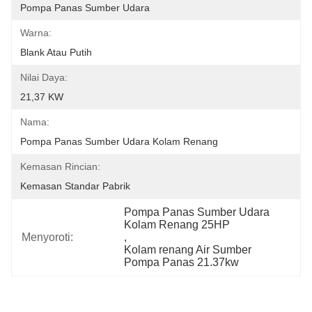
Pompa Panas Sumber Udara
Warna:
Blank Atau Putih
Nilai Daya:
21,37 KW
Nama:
Pompa Panas Sumber Udara Kolam Renang
Kemasan Rincian:
Kemasan Standar Pabrik
Pompa Panas Sumber Udara 
Kolam Renang 25HP
Menyoroti:
, 
Kolam renang Air Sumber 
Pompa Panas 21.37kw