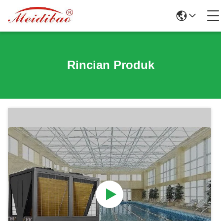
Rincian Produk