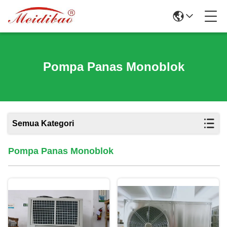
Pompa Panas Monoblok
Semua Kategori
Pompa Panas Monoblok