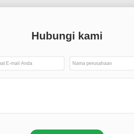
Hubungi kami