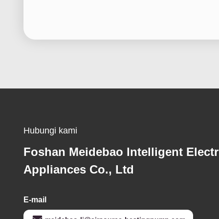
Hubungi kami
Foshan Meidebao Intelligent Electr
Appliances Co., Ltd
E-mail