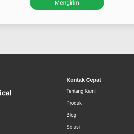
Mengirim
Kontak Cepat
Tentang Kami
ical
Produk
Blog
Solusi