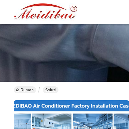
Rumah
Solusi