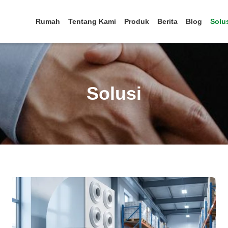
Rumah
Tentang Kami
Produk
Berita
Blog
Solu
Solusi