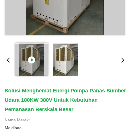
Solusi Menghemat Energi Pompa Panas Sumber
Udara 180KW 380V Untuk Kebutuhan
Pemanasan Berskala Besar
Nama Merek:
Meidibao