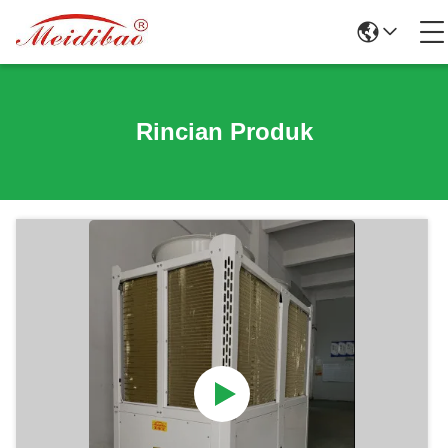
Rincian Produk