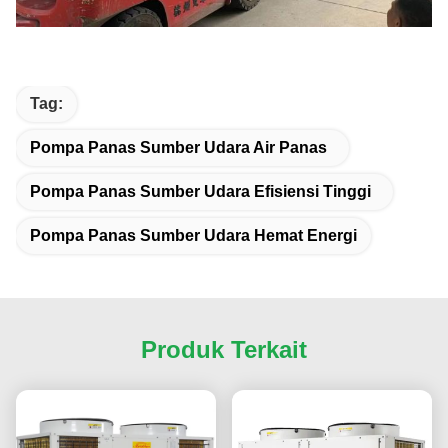
Tag:
Pompa Panas Sumber Udara Air Panas
Pompa Panas Sumber Udara Efisiensi Tinggi
Pompa Panas Sumber Udara Hemat Energi
Produk Terkait