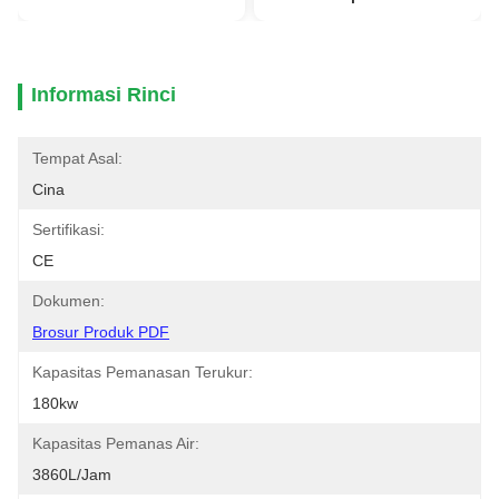
Informasi Rinci
Tempat Asal:
Cina
Sertifikasi:
CE
Dokumen:
Brosur Produk PDF
Kapasitas Pemanasan Terukur:
180kw
Kapasitas Pemanas Air:
3860L/jam