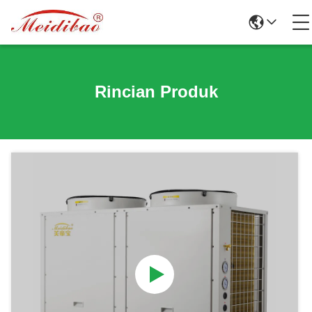
Rincian Produk