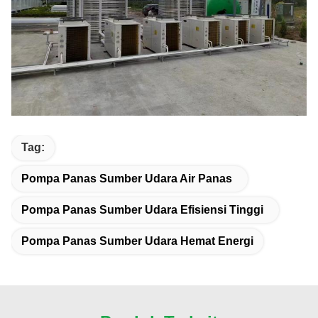
Tag:
Pompa Panas Sumber Udara Air Panas
Pompa Panas Sumber Udara Efisiensi Tinggi
Pompa Panas Sumber Udara Hemat Energi