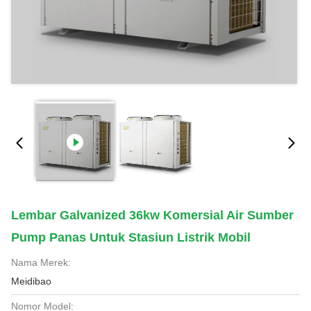
Lembar Galvanized 36kw Komersial Air Sumber
Pump Panas Untuk Stasiun Listrik Mobil
Nama Merek:
Meidibao
Nomor Model: