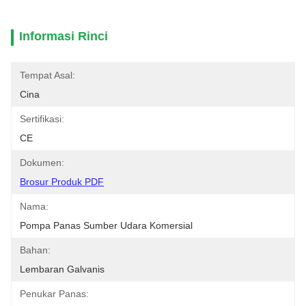
Informasi Rinci
Tempat Asal:
Cina
Sertifikasi:
CE
Dokumen:
Brosur Produk PDF
Nama:
Pompa Panas Sumber Udara Komersial
Bahan:
Lembaran Galvanis
Penukar Panas: