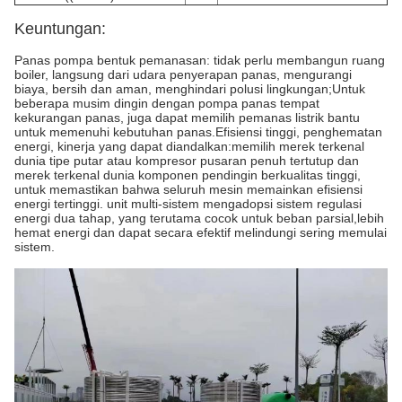
Keuntungan:
Panas pompa bentuk pemanasan: tidak perlu membangun ruang
boiler, langsung dari udara penyerapan panas, mengurangi
biaya, bersih dan aman, menghindari polusi lingkungan;Untuk
beberapa musim dingin dengan pompa panas tempat
kekurangan panas, juga dapat memilih pemanas listrik bantu
untuk memenuhi kebutuhan panas.Efisiensi tinggi, penghematan
energi, kinerja yang dapat diandalkan:memilih merek terkenal
dunia tipe putar atau kompresor pusaran penuh tertutup dan
merek terkenal dunia komponen pendingin berkualitas tinggi,
untuk memastikan bahwa seluruh mesin memainkan efisiensi
energi tertinggi. unit multi-sistem mengadopsi sistem regulasi
energi dua tahap, yang terutama cocok untuk beban parsial,lebih
hemat energi dan dapat secara efektif melindungi sering memulai
sistem.