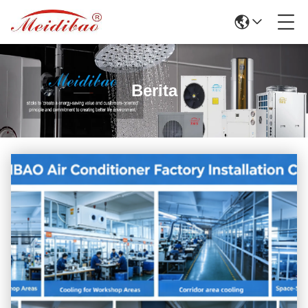
Berita