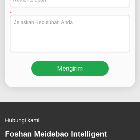
Mengirim
Hubungi kami
Foshan Meidebao Intelligent