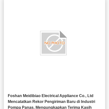
Foshan Meidibiao Electrical Appliance Co., Ltd
Mencatatkan Rekor Pengiriman Baru di Industri
Pompa Panas, Mengungkapkan Terima Kasih