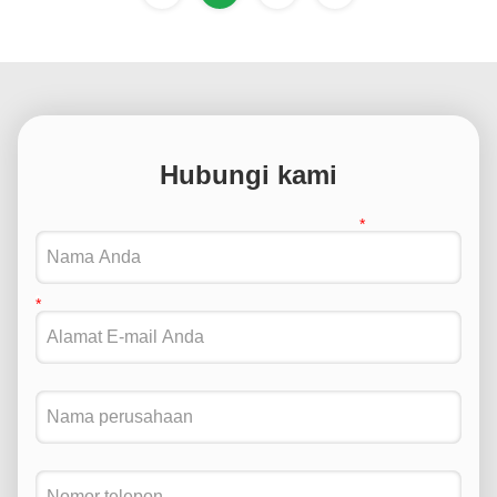
Hubungi kami