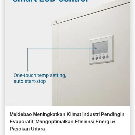
Meidebao Meningkatkan Klimat Industri Pendingin
Evaporatif, Mengoptimalkan Efisiensi Energi &
Pasokan Udara