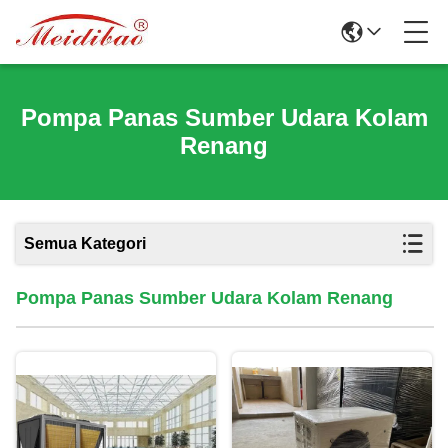
Pompa Panas Sumber Udara Kolam
Renang
Semua Kategori
Pompa Panas Sumber Udara Kolam Renang