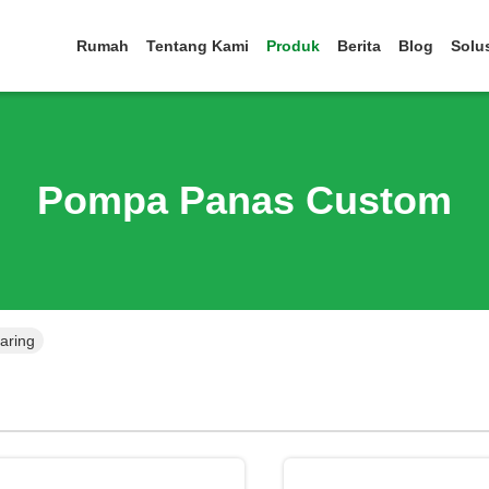
Rumah
Tentang Kami
Produk
Berita
Blog
Solu
Pompa Panas Custom
aring