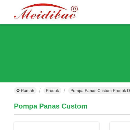
Rumah
Produk
Pompa Panas Custom Produk D
Pompa Panas Custom