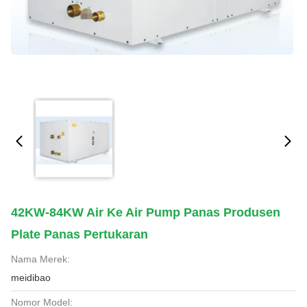
42KW-84KW Air Ke Air Pump Panas Produsen
Plate Panas Pertukaran
Nama Merek:
meidibao
Nomor Model: