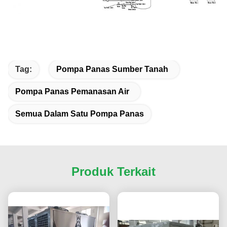
Tag:
Pompa Panas Sumber Tanah
Pompa Panas Pemanasan Air
Semua Dalam Satu Pompa Panas
Produk Terkait