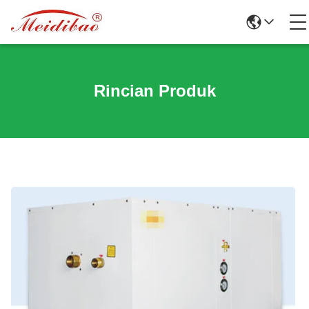
Rincian Produk