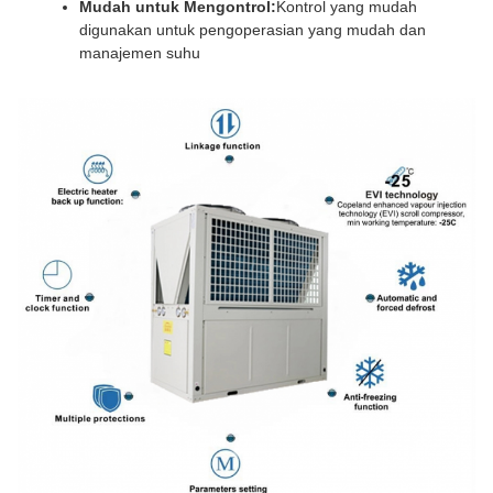
Mudah untuk Mengontrol:
Kontrol yang mudah
digunakan untuk pengoperasian yang mudah dan
manajemen suhu