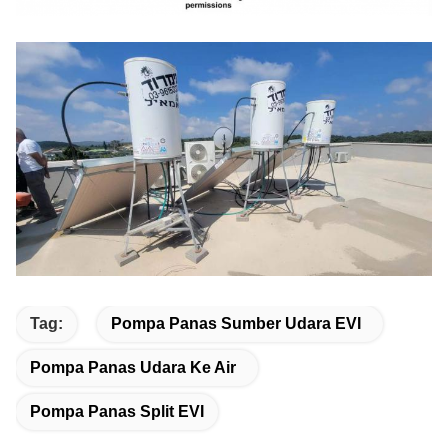
Tag:
Pompa Panas Sumber Udara EVI
Pompa Panas Udara Ke Air
Pompa Panas Split EVI