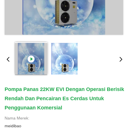
Pompa Panas 22KW EVI Dengan Operasi Berisik
Rendah Dan Pencairan Es Cerdas Untuk
Penggunaan Komersial
Nama Merek:
meidibao