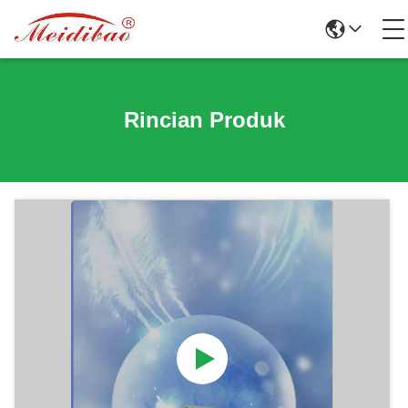
Rincian Produk