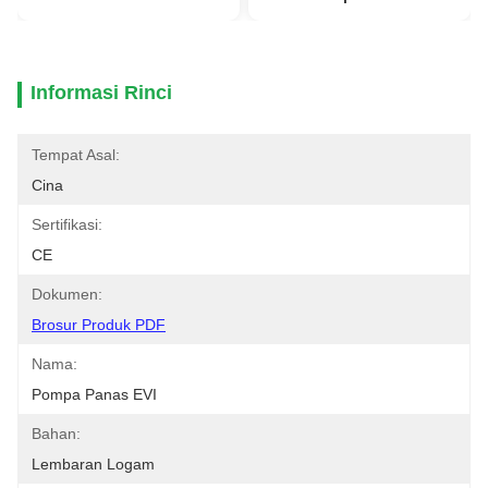
Informasi Rinci
Tempat Asal:
Cina
Sertifikasi:
CE
Dokumen:
Brosur Produk PDF
Nama:
Pompa Panas EVI
Bahan:
Lembaran Logam