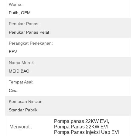
Warna:
Putih, OEM
Penukar Panas:
Penukar Panas Pelat
Perangkat Penekanan:
EEV
Nama Merek:
MEIDIBAO
Tempat Asal:
Cina
Kemasan Rincian:
Standar Pabrik
Pompa panas 22KW EVI
, 
Menyoroti:
Pompa Panas 22KW EVI
, 
Pompa Panas Injeksi Uap EVI