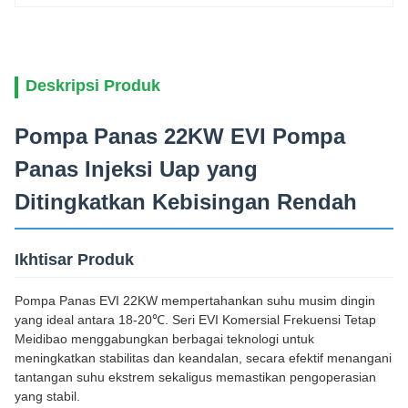
Deskripsi Produk
Pompa Panas 22KW EVI Pompa
Panas Injeksi Uap yang
Ditingkatkan Kebisingan Rendah
Ikhtisar Produk
Pompa Panas EVI 22KW mempertahankan suhu musim dingin
yang ideal antara 18-20℃. Seri EVI Komersial Frekuensi Tetap
Meidibao menggabungkan berbagai teknologi untuk
meningkatkan stabilitas dan keandalan, secara efektif menangani
tantangan suhu ekstrem sekaligus memastikan pengoperasian
yang stabil.