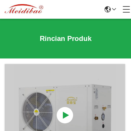
Rincian Produk