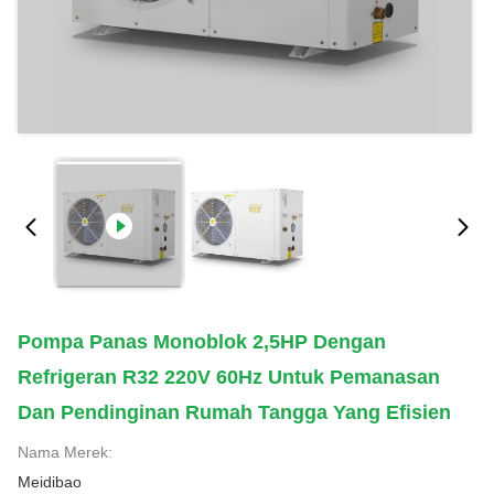
Pompa Panas Monoblok 2,5HP Dengan
Refrigeran R32 220V 60Hz Untuk Pemanasan
Dan Pendinginan Rumah Tangga Yang Efisien
Nama Merek:
Meidibao