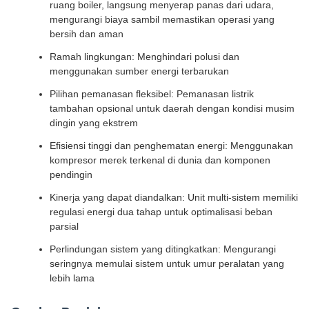
ruang boiler, langsung menyerap panas dari udara,
mengurangi biaya sambil memastikan operasi yang
bersih dan aman
Ramah lingkungan: Menghindari polusi dan
menggunakan sumber energi terbarukan
Pilihan pemanasan fleksibel: Pemanasan listrik
tambahan opsional untuk daerah dengan kondisi musim
dingin yang ekstrem
Efisiensi tinggi dan penghematan energi: Menggunakan
kompresor merek terkenal di dunia dan komponen
pendingin
Kinerja yang dapat diandalkan: Unit multi-sistem memiliki
regulasi energi dua tahap untuk optimalisasi beban
parsial
Perlindungan sistem yang ditingkatkan: Mengurangi
seringnya memulai sistem untuk umur peralatan yang
lebih lama