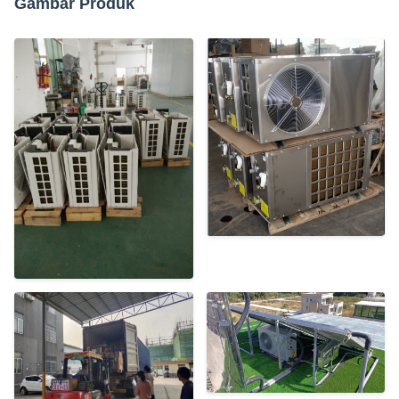
Gambar Produk