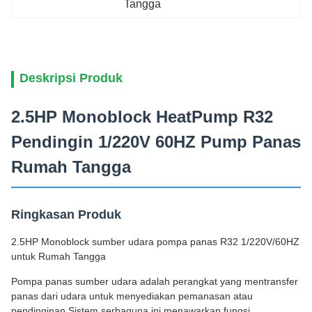
Tangga
Deskripsi Produk
2.5HP Monoblock HeatPump R32
Pendingin 1/220V 60HZ Pump Panas
Rumah Tangga
Ringkasan Produk
2.5HP Monoblock sumber udara pompa panas R32 1/220V/60HZ
untuk Rumah Tangga
Pompa panas sumber udara adalah perangkat yang mentransfer
panas dari udara untuk menyediakan pemanasan atau
pendinginan.Sistem serbaguna ini menawarkan fungsi