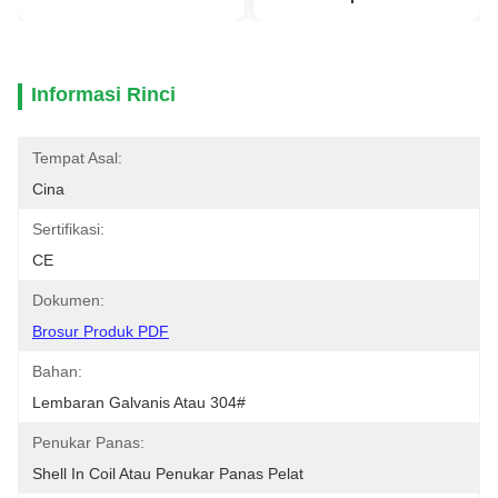
Informasi Rinci
Tempat Asal:
Cina
Sertifikasi:
CE
Dokumen:
Brosur Produk PDF
Bahan:
Lembaran Galvanis Atau 304#
Penukar Panas:
Shell In Coil Atau Penukar Panas Pelat