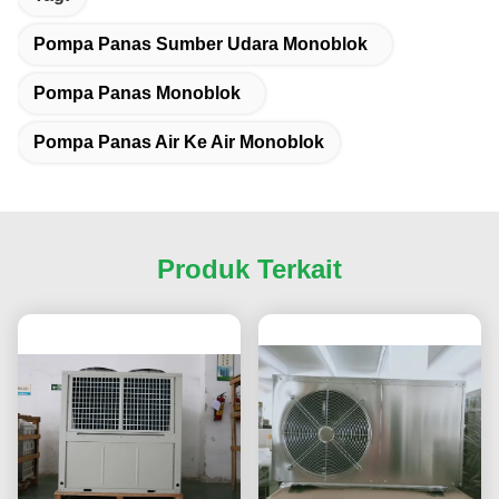
Pompa Panas Sumber Udara Monoblok
Pompa Panas Monoblok
Pompa Panas Air Ke Air Monoblok
Produk Terkait