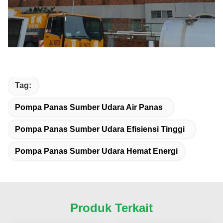
Tag:
Pompa Panas Sumber Udara Air Panas
Pompa Panas Sumber Udara Efisiensi Tinggi
Pompa Panas Sumber Udara Hemat Energi
Produk Terkait