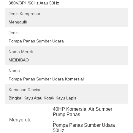
380V/3PH/60Hz Atau 50Hz
Jenis Kompresor:
Menggulir
Jenis:
Pompa Panas Sumber Udara
Nama Merek:
MEIDIBAO
Nama:
Pompa Panas Sumber Udara Komersial
Kemasan Rincian:
Bingkai Kayu Atau Kotak Kayu Lapis
40HP Komersial Air Sumber 
Pump Panas
Menyoroti:
, 
Pompa Panas Sumber Udara 
50Hz