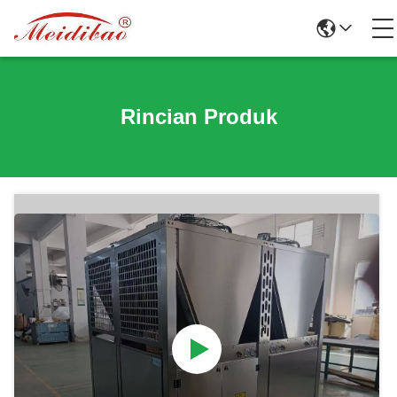
Rincian Produk