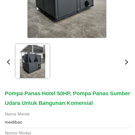
Pompa Panas Hotel 50HP, Pompa Panas Sumber
Udara Untuk Bangunan Komersial
Nama Merek:
meidibao
Nomor Model: