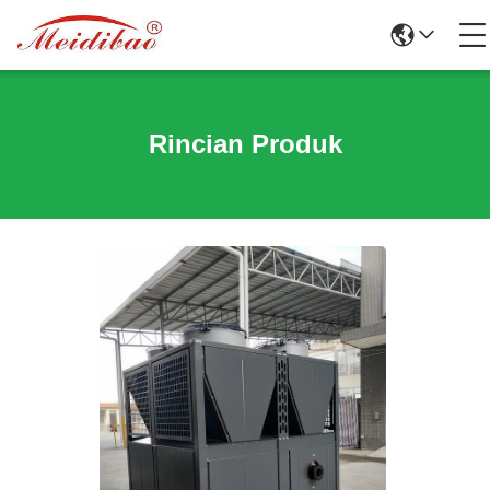
Rincian Produk