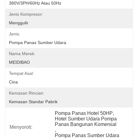
380V/3PH/60Hz Atau 50Hz
Jenis Kompresor:
Menggulir
Jenis:
Pompa Panas Sumber Udara
Nama Merek:
MEIDIBAO
Tempat Asal:
Cina
Kemasan Rincian:
Kemasan Standar Pabrik
Pompa Panas Hotel 50HP
, 
Hotel Sumber Udara Pompa 
Panas Bangunan Komersial
Menyoroti:
, 
Pompa Panas Sumber Udara 