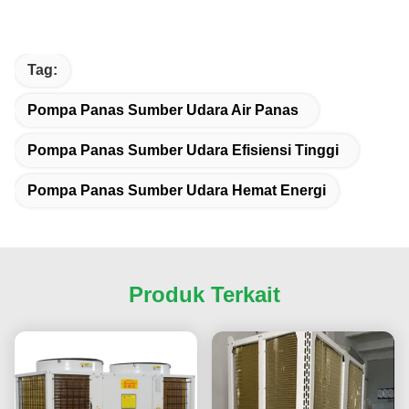
Tag:
Pompa Panas Sumber Udara Air Panas
Pompa Panas Sumber Udara Efisiensi Tinggi
Pompa Panas Sumber Udara Hemat Energi
Produk Terkait