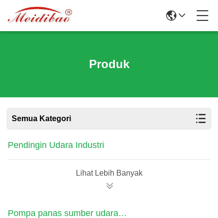
Produk
Semua Kategori
Pendingin Udara Industri
Lihat Lebih Banyak
Pompa panas sumber udara