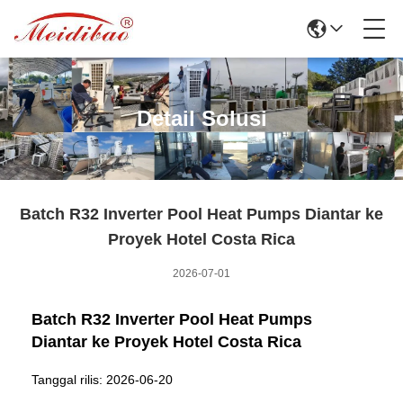
Detail Solusi
Batch R32 Inverter Pool Heat Pumps Diantar ke
Proyek Hotel Costa Rica
2026-07-01
Batch R32 Inverter Pool Heat Pumps
Diantar ke Proyek Hotel Costa Rica
Tanggal rilis: 2026-06-20