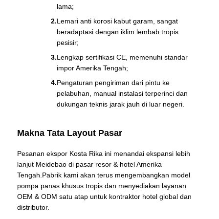
lama;
Lemari anti korosi kabut garam, sangat
beradaptasi dengan iklim lembab tropis
pesisir;
Lengkap sertifikasi CE, memenuhi standar
impor Amerika Tengah;
Pengaturan pengiriman dari pintu ke
pelabuhan, manual instalasi terperinci dan
dukungan teknis jarak jauh di luar negeri.
Makna Tata Layout Pasar
Pesanan ekspor Kosta Rika ini menandai ekspansi lebih
lanjut Meidebao di pasar resor & hotel Amerika
Tengah.Pabrik kami akan terus mengembangkan model
pompa panas khusus tropis dan menyediakan layanan
OEM & ODM satu atap untuk kontraktor hotel global dan
distributor.