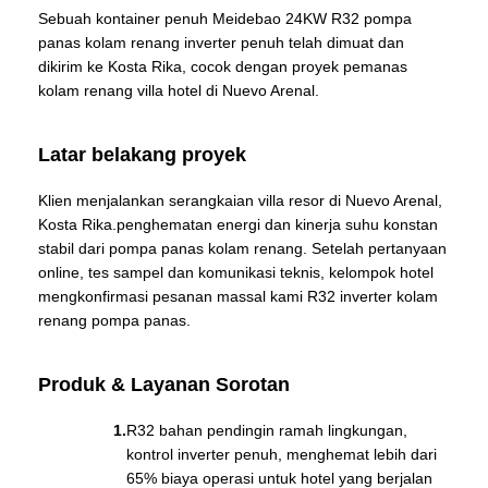
Sebuah kontainer penuh Meidebao 24KW R32 pompa
panas kolam renang inverter penuh telah dimuat dan
dikirim ke Kosta Rika, cocok dengan proyek pemanas
kolam renang villa hotel di Nuevo Arenal.
Latar belakang proyek
Klien menjalankan serangkaian villa resor di Nuevo Arenal,
Kosta Rika.penghematan energi dan kinerja suhu konstan
stabil dari pompa panas kolam renang. Setelah pertanyaan
online, tes sampel dan komunikasi teknis, kelompok hotel
mengkonfirmasi pesanan massal kami R32 inverter kolam
renang pompa panas.
Produk & Layanan Sorotan
R32 bahan pendingin ramah lingkungan,
kontrol inverter penuh, menghemat lebih dari
65% biaya operasi untuk hotel yang berjalan