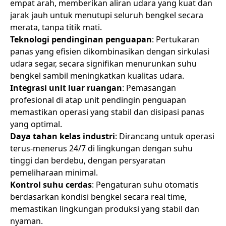
empat arah, memberikan aliran udara yang kuat dan
jarak jauh untuk menutupi seluruh bengkel secara
merata, tanpa titik mati.
Teknologi pendinginan penguapan
: Pertukaran
panas yang efisien dikombinasikan dengan sirkulasi
udara segar, secara signifikan menurunkan suhu
bengkel sambil meningkatkan kualitas udara.
Integrasi unit luar ruangan
: Pemasangan
profesional di atap unit pendingin penguapan
memastikan operasi yang stabil dan disipasi panas
yang optimal.
Daya tahan kelas industri
: Dirancang untuk operasi
terus-menerus 24/7 di lingkungan dengan suhu
tinggi dan berdebu, dengan persyaratan
pemeliharaan minimal.
Kontrol suhu cerdas
: Pengaturan suhu otomatis
berdasarkan kondisi bengkel secara real time,
memastikan lingkungan produksi yang stabil dan
nyaman.