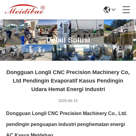
Detail Solusi
Dongguan Longli CNC Precision Machinery Co,
Ltd Pendingin Evaporatif Kasus Pendingin
Udara Hemat Energi Industri
2026-06-15
Dongguan Longli CNC Precision Machinery Co., Ltd.
pendingin penguapan industri penghematan energi
AC Kasus Meidebao