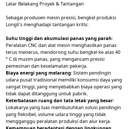
Latar Belakang Proyek & Tantangan
Sebagai produsen mesin presisi, bengkel produksi
Longli's menghadapi tantangan kritis:
Suhu tinggi dan akumulasi panas yang parah
:
Peralatan CNC dan alat mesin menghasilkan panas
terus menerus, mendorong suhu bengkel ke atas 40
° C di musim panas, yang mengancam presisi
pemesinan dan keselamatan pekerja.
Biaya energi yang melarang
: Sistem pendingin
udara pusat tradisional memiliki konsumsi daya yang
sangat tinggi, yang menyebabkan biaya operasi yang
tidak dapat ditanggung untuk pabrik.
Keterbatasan ruang dan tata letak yang besar
:
Lokakarya yang luas membutuhkan solusi pendingin
yang fleksibel, volume udara tinggi yang tidak
mengganggu peralatan produksi dan alur kerja.
Kemampuan beradaptasi dengan lingkungan