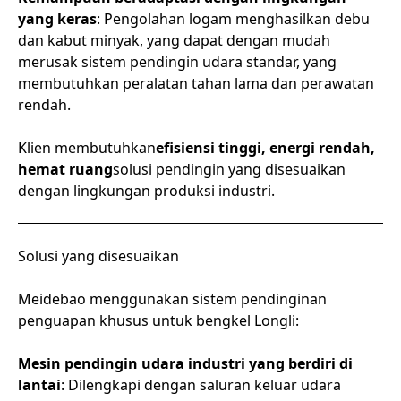
yang keras
: Pengolahan logam menghasilkan debu
dan kabut minyak, yang dapat dengan mudah
merusak sistem pendingin udara standar, yang
membutuhkan peralatan tahan lama dan perawatan
rendah.
Klien membutuhkan
efisiensi tinggi, energi rendah,
hemat ruang
solusi pendingin yang disesuaikan
dengan lingkungan produksi industri.
Solusi yang disesuaikan
Meidebao menggunakan sistem pendinginan
penguapan khusus untuk bengkel Longli:
Mesin pendingin udara industri yang berdiri di
lantai
: Dilengkapi dengan saluran keluar udara