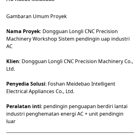
Gambaran Umum Proyek
Nama Proyek
: Dongguan Longli CNC Precision
Machinery Workshop Sistem pendingin uap industri
AC
Klien
: Dongguan Longli CNC Precision Machinery Co.,
Ltd.
Penyedia Solusi
: Foshan Meidebao Intelligent
Electrical Appliances Co., Ltd.
Peralatan inti
: pendingin penguapan berdiri lantai
industri penghematan energi AC + unit pendingin
luar