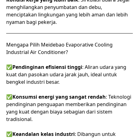
menghilangkan penyumbatan dan debu,
menciptakan lingkungan yang lebih aman dan lebih
nyaman bagi pekerja.
Mengapa Pilih Meidebao Evaporative Cooling
Industrial Air Conditioner?
✅
Pendinginan efisiensi tinggi
: Aliran udara yang
kuat dan pasokan udara jarak jauh, ideal untuk
bengkel industri besar.
✅
Konsumsi energi yang sangat rendah
: Teknologi
pendinginan penguapan memberikan pendinginan
yang kuat dengan biaya sebagian dari sistem
tradisional.
✅
Keandalan kelas industri
: Dibangun untuk