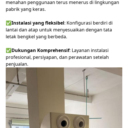
menahan penggunaan terus menerus di lingkungan
pabrik yang keras.
✅
Instalasi yang fleksibel
: Konfigurasi berdiri di
lantai dan atap untuk menyesuaikan dengan tata
letak bengkel yang berbeda.
✅
Dukungan Komprehensif
: Layanan instalasi
profesional, persiyapan, dan perawatan setelah
penjualan.