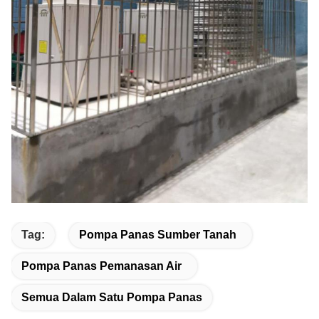
Tag:
Pompa Panas Sumber Tanah
Pompa Panas Pemanasan Air
Semua Dalam Satu Pompa Panas