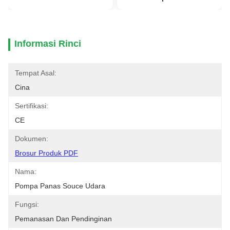
Informasi Rinci
Tempat Asal:
Cina
Sertifikasi:
CE
Dokumen:
Brosur Produk PDF
Nama:
Pompa Panas Souce Udara
Fungsi:
Pemanasan Dan Pendinginan