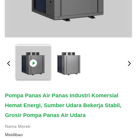
Pompa Panas Air Panas Industri Komersial
Hemat Energi, Sumber Udara Bekerja Stabil,
Grosir Pompa Panas Air Udara
Nama Merek:
Meidibao