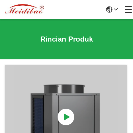
Rincian Produk