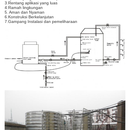
3.Rentang aplikasi yang luas
4.Ramah lingkungan
5. Aman dan Nyaman
6.Konstruksi Berkelanjutan
7.Gampang Instalasi dan pemeliharaan