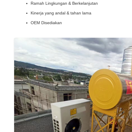
Ramah Lingkungan & Berkelanjutan
Kinerja yang andal & tahan lama
OEM Disediakan