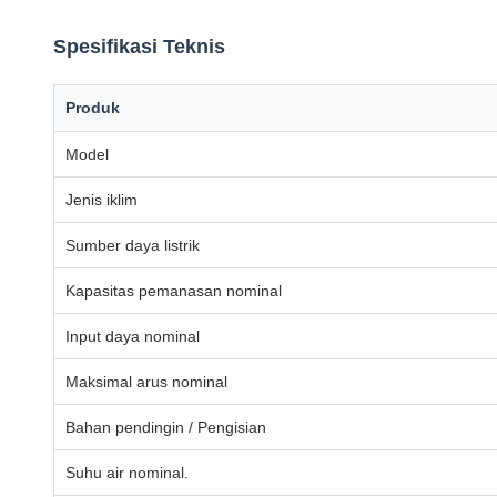
Spesifikasi Teknis
Produk
Model
Jenis iklim
Sumber daya listrik
Kapasitas pemanasan nominal
Input daya nominal
Maksimal arus nominal
Bahan pendingin / Pengisian
Suhu air nominal.