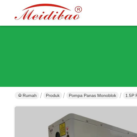
Rumah
Produk
Pompa Panas Monoblok
1.5P 