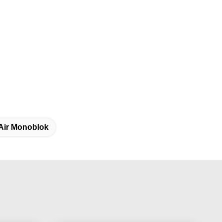
Air Monoblok