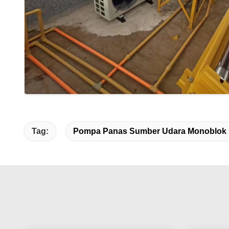
Tag:
Pompa Panas Sumber Udara Monoblok