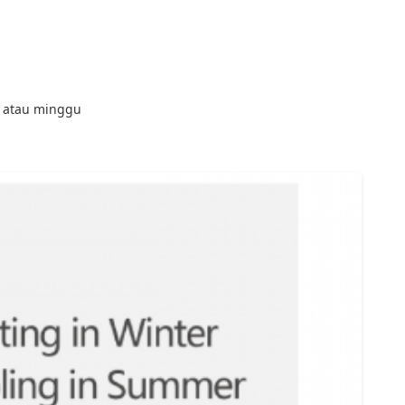
i atau minggu