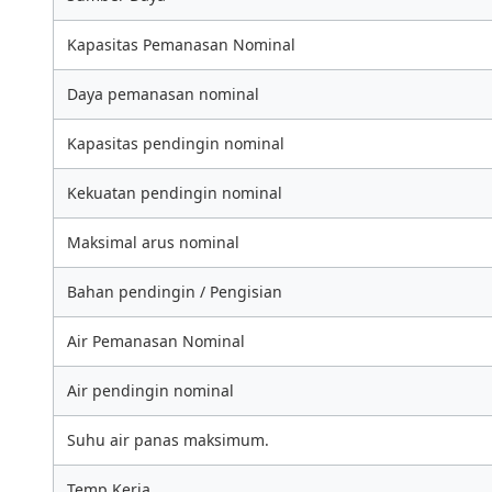
Kapasitas Pemanasan Nominal
Daya pemanasan nominal
Kapasitas pendingin nominal
Kekuatan pendingin nominal
Maksimal arus nominal
Bahan pendingin / Pengisian
Air Pemanasan Nominal
Air pendingin nominal
Suhu air panas maksimum.
Temp Kerja