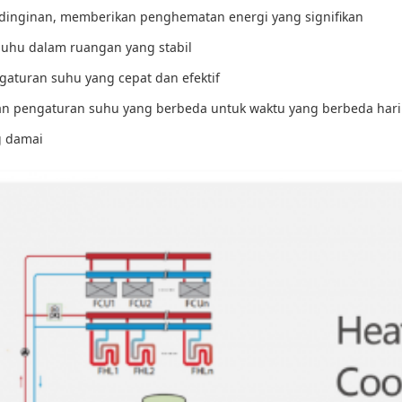
ndinginan, memberikan penghematan energi yang signifikan
hu dalam ruangan yang stabil
gaturan suhu yang cepat dan efektif
n pengaturan suhu yang berbeda untuk waktu yang berbeda har
g damai