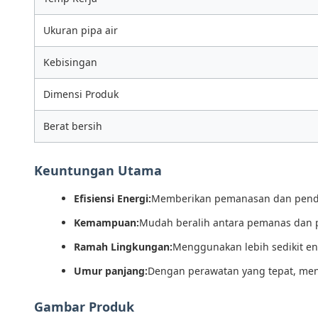
Ukuran pipa air
Kebisingan
Dimensi Produk
Berat bersih
Keuntungan Utama
Efisiensi Energi:
Memberikan pemanasan dan pendin
Kemampuan:
Mudah beralih antara pemanas dan
Ramah Lingkungan:
Menggunakan lebih sedikit en
Umur panjang:
Dengan perawatan yang tepat, men
Gambar Produk