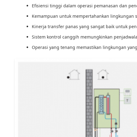
Efisiensi tinggi dalam operasi pemanasan dan pe
Kemampuan untuk mempertahankan lingkungan su
Kinerja transfer panas yang sangat baik untuk pen
Sistem kontrol canggih memungkinkan penjadwala
Operasi yang tenang memastikan lingkungan yan