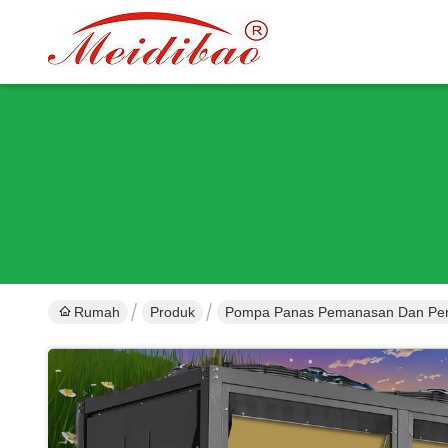
Rumah
Produk
Pompa Panas Pemanasan Dan Pen