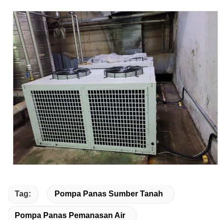
Tag:
Pompa Panas Sumber Tanah
Pompa Panas Pemanasan Air