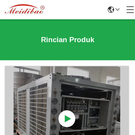
Rincian Produk