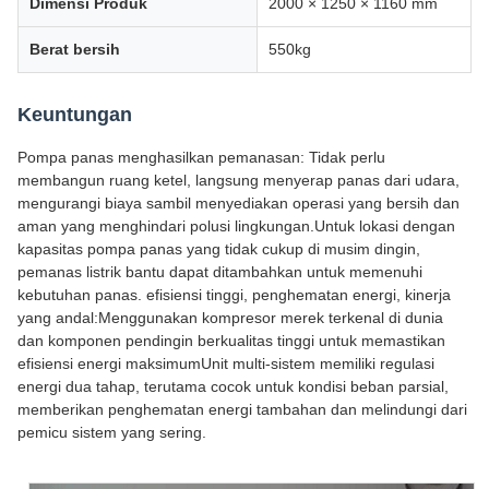
Dimensi Produk
2000 × 1250 × 1160 mm
Berat bersih
550kg
Keuntungan
Pompa panas menghasilkan pemanasan: Tidak perlu
membangun ruang ketel, langsung menyerap panas dari udara,
mengurangi biaya sambil menyediakan operasi yang bersih dan
aman yang menghindari polusi lingkungan.Untuk lokasi dengan
kapasitas pompa panas yang tidak cukup di musim dingin,
pemanas listrik bantu dapat ditambahkan untuk memenuhi
kebutuhan panas. efisiensi tinggi, penghematan energi, kinerja
yang andal:Menggunakan kompresor merek terkenal di dunia
dan komponen pendingin berkualitas tinggi untuk memastikan
efisiensi energi maksimumUnit multi-sistem memiliki regulasi
energi dua tahap, terutama cocok untuk kondisi beban parsial,
memberikan penghematan energi tambahan dan melindungi dari
pemicu sistem yang sering.