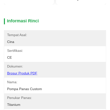
Informasi Rinci
Tempat Asal:
Cina
Sertifikasi:
CE
Dokumen:
Brosur Produk PDF
Nama:
Pompa Panas Custom
Penukar Panas:
Titanium