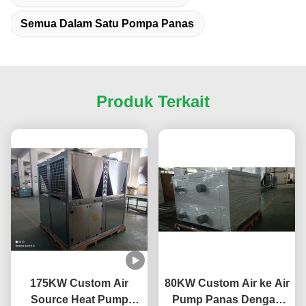
Semua Dalam Satu Pompa Panas
Produk Terkait
175KW Custom Air
80KW Custom Air ke Air
Source Heat Pump
Pump Panas Dengan