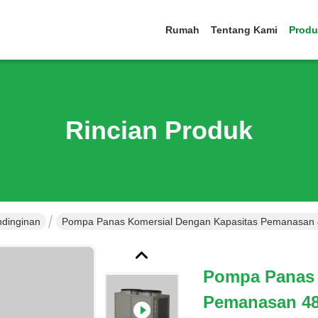
Rumah
Tentang Kami
Produ
Rincian Produk
dinginan
Pompa Panas Komersial Dengan Kapasitas Pemanasan 4
Pompa Panas 
Pemanasan 48