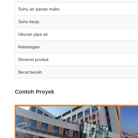
Suhu air panas maks.
Suhu kerja
Ukuran pipa air
Kebisingan
Dimensi produk
Berat bersih
Contoh Proyek