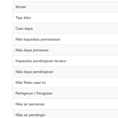
Model
Tipe iklim
Catu daya
Nilai kapasitas pemanasan
Nilai daya pemanas
Kapasitas pendinginan terukur
Nilai daya pendinginan
Nilai Maks saat ini
Refrigeran / Pengisian
Nilai air pemanas
Nilai air pendingin