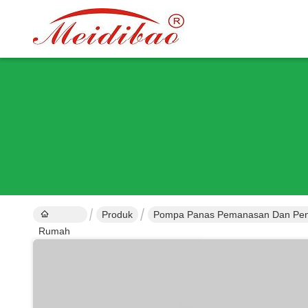
Produk
Pompa Panas Pemanasan Dan Pen
Rumah