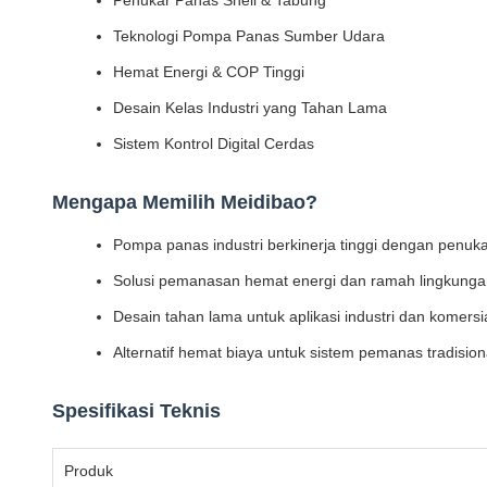
Penukar Panas Shell & Tabung
Teknologi Pompa Panas Sumber Udara
Hemat Energi & COP Tinggi
Desain Kelas Industri yang Tahan Lama
Sistem Kontrol Digital Cerdas
Mengapa Memilih Meidibao?
Pompa panas industri berkinerja tinggi dengan penuk
Solusi pemanasan hemat energi dan ramah lingkunga
Desain tahan lama untuk aplikasi industri dan komersi
Alternatif hemat biaya untuk sistem pemanas tradision
Spesifikasi Teknis
Produk