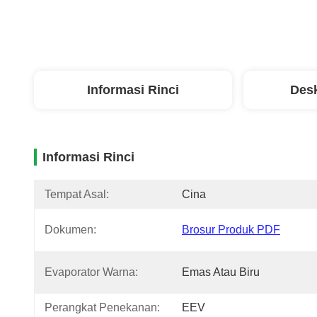
Informasi Rinci
Desk
Informasi Rinci
Tempat Asal:
Cina
Dokumen:
Brosur Produk PDF
Evaporator Warna:
Emas Atau Biru
Perangkat Penekanan:
EEV