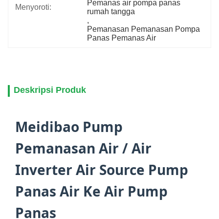
Pemanas air pompa panas 
Menyoroti:
rumah tangga
, 
Pemanasan Pemanasan Pompa 
Panas Pemanas Air
Deskripsi Produk
Meidibao Pump
Pemanasan Air / Air
Inverter Air Source Pump
Panas Air Ke Air Pump
Panas