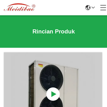
Rincian Produk