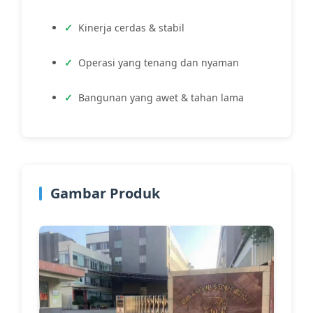
Kinerja cerdas & stabil
Operasi yang tenang dan nyaman
Bangunan yang awet & tahan lama
Gambar Produk