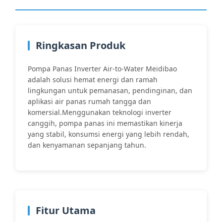
Ringkasan Produk
Pompa Panas Inverter Air-to-Water Meidibao
adalah solusi hemat energi dan ramah
lingkungan untuk pemanasan, pendinginan, dan
aplikasi air panas rumah tangga dan
komersial.Menggunakan teknologi inverter
canggih, pompa panas ini memastikan kinerja
yang stabil, konsumsi energi yang lebih rendah,
dan kenyamanan sepanjang tahun.
Fitur Utama