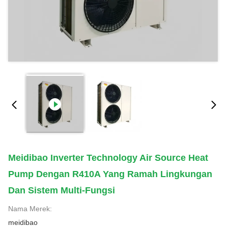
Meidibao Inverter Technology Air Source Heat
Pump Dengan R410A Yang Ramah Lingkungan
Dan Sistem Multi-Fungsi
Nama Merek:
meidibao