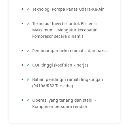
Teknologi Pompa Panas Udara-Ke-Air
Teknologi Inverter untuk Efisiensi
Maksimum - Mengatur kecepatan
kompresor secara dinamis
Pembuangan beku otomatis dan paksa
COP tinggi (koefisien kinerja)
Bahan pendingin ramah lingkungan
(R410A/R32 Tersedia)
Operasi yang tenang dan stabil -
Komponen bersuara rendah