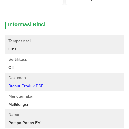
Informasi Rinci
Tempat Asal:
Cina
Sertifikasi:
CE
Dokumen:
Brosur Produk PDF
Menggunakan:
Multifungsi
Nama:
Pompa Panas EVI