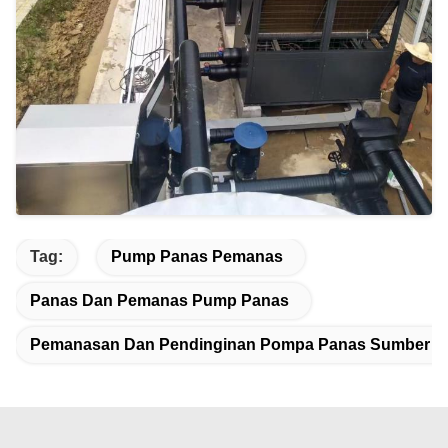
Tag:
Pump Panas Pemanas
Panas Dan Pemanas Pump Panas
Pemanasan Dan Pendinginan Pompa Panas Sumber U