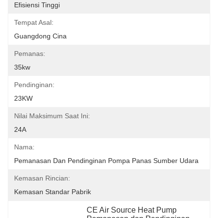
Efisiensi Tinggi
Tempat Asal:
Guangdong Cina
Pemanas:
35kw
Pendinginan:
23KW
Nilai Maksimum Saat Ini:
24A
Nama:
Pemanasan Dan Pendinginan Pompa Panas Sumber Udara
Kemasan Rincian:
Kemasan Standar Pabrik
CE Air Source Heat Pump 