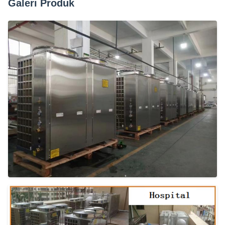
Galeri Produk