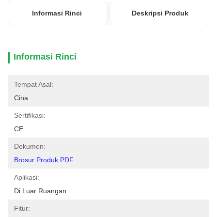
Informasi Rinci
Deskripsi Produk
Informasi Rinci
Tempat Asal:
Cina
Sertifikasi:
CE
Dokumen:
Brosur Produk PDF
Aplikasi:
Di Luar Ruangan
Fitur: