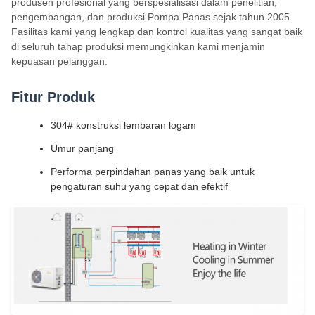
produsen profesional yang berspesialisasi dalam penelitian,
pengembangan, dan produksi Pompa Panas sejak tahun 2005.
Fasilitas kami yang lengkap dan kontrol kualitas yang sangat baik
di seluruh tahap produksi memungkinkan kami menjamin
kepuasan pelanggan.
Fitur Produk
304# konstruksi lembaran logam
Umur panjang
Performa perpindahan panas yang baik untuk
pengaturan suhu yang cepat dan efektif