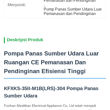
Pemanasan dan Pendinginan
Menyoroti:
, 
Pump Panas Sumber Udara Luar 
Pemanasan dan Pendinginan
Deskripsi Produk
Pompa Panas Sumber Udara Luar
Ruangan CE Pemanasan Dan
Pendinginan Efisiensi Tinggi
KFXKS-35II-M1B(LRS)-304 Pompa Panas
Sumber Udara
Foshan Meidibao Electrical Appliance Co, Ltd telah menjadi