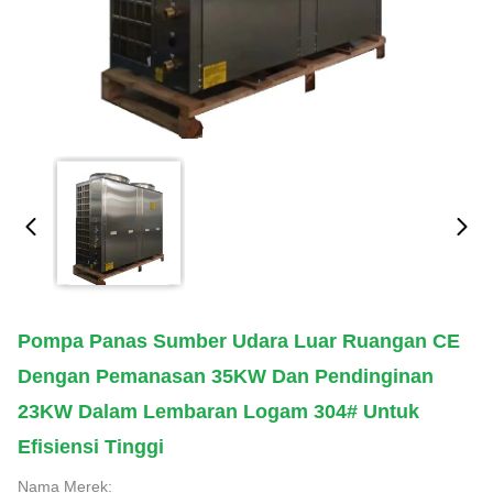
Pompa Panas Sumber Udara Luar Ruangan CE
Dengan Pemanasan 35KW Dan Pendinginan
23KW Dalam Lembaran Logam 304# Untuk
Efisiensi Tinggi
Nama Merek: