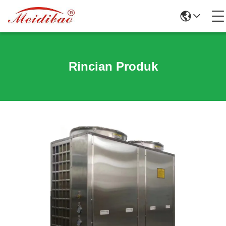
Rincian Produk