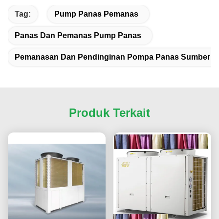
Tag:
Pump Panas Pemanas
Panas Dan Pemanas Pump Panas
Pemanasan Dan Pendinginan Pompa Panas Sumber U
Produk Terkait