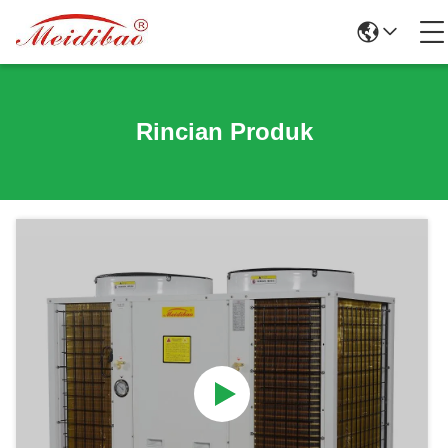
Rincian Produk