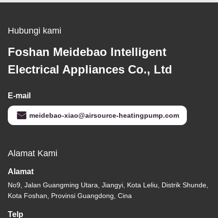
Hubungi kami
Foshan Meidebao Intelligent
Electrical Appliances Co., Ltd
E-mail
meidebao-xiao@airsource-heatingpump.com
Alamat Kami
Alamat
No9, Jalan Guangming Utara, Jiangyi, Kota Leliu, Distrik Shunde,
Kota Foshan, Provinsi Guangdong, Cina
Telp