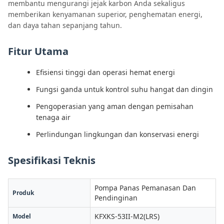
membantu mengurangi jejak karbon Anda sekaligus
memberikan kenyamanan superior, penghematan energi,
dan daya tahan sepanjang tahun.
Fitur Utama
Efisiensi tinggi dan operasi hemat energi
Fungsi ganda untuk kontrol suhu hangat dan dingin
Pengoperasian yang aman dengan pemisahan
tenaga air
Perlindungan lingkungan dan konservasi energi
Spesifikasi Teknis
Pompa Panas Pemanasan Dan
Produk
Pendinginan
KFXKS-53II-M2(LRS)
Model