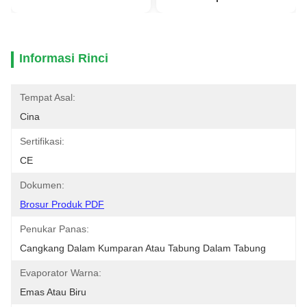
Informasi Rinci
Tempat Asal:
Cina
Sertifikasi:
CE
Dokumen:
Brosur Produk PDF
Penukar Panas:
Cangkang Dalam Kumparan Atau Tabung Dalam Tabung
Evaporator Warna:
Emas Atau Biru