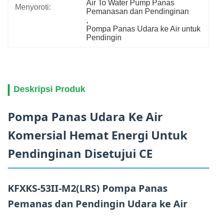
Air To Water Pump Panas 
Menyoroti:
Pemanasan dan Pendinginan
, 
Pompa Panas Udara ke Air untuk 
Pendingin
Deskripsi Produk
Pompa Panas Udara Ke Air
Komersial Hemat Energi Untuk
Pendinginan Disetujui CE
KFXKS-53II-M2(LRS) Pompa Panas
Pemanas dan Pendingin Udara ke Air