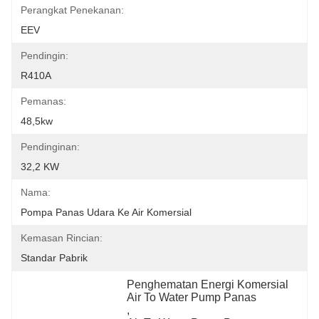
Perangkat Penekanan:
EEV
Pendingin:
R410A
Pemanas:
48,5kw
Pendinginan:
32,2 KW
Nama:
Pompa Panas Udara Ke Air Komersial
Kemasan Rincian:
Standar Pabrik
Penghematan Energi Komersial 
Air To Water Pump Panas
, 