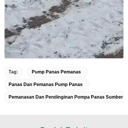
Tag:
Pump Panas Pemanas
Panas Dan Pemanas Pump Panas
Pemanasan Dan Pendinginan Pompa Panas Sumber U