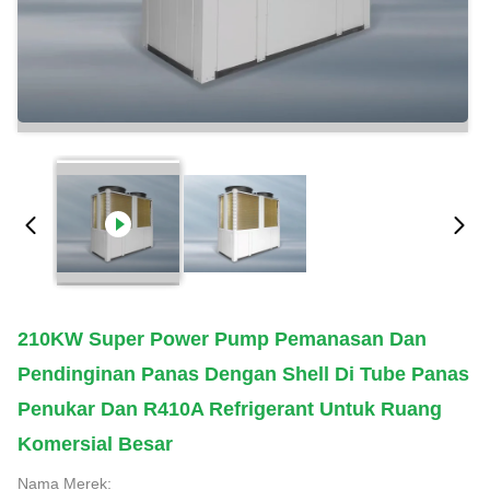
210KW Super Power Pump Pemanasan Dan
Pendinginan Panas Dengan Shell Di Tube Panas
Penukar Dan R410A Refrigerant Untuk Ruang
Komersial Besar
Nama Merek: