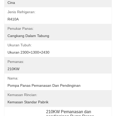
Cina
Jenis Refrigeran:
R410A
Penukar Panas:
Cangkang Dalam Tabung
Ukuran Tubuh:
Ukuran 2300×1300×2430
Pemanas:
210KW
Nama:
Pompa Panas Pemanasan Dan Pendinginan
Kemasan Rincian:
Kemasan Standar Pabrik
210KW Pemanasan dan 