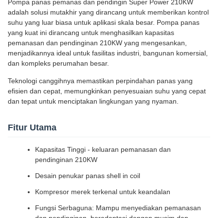
Pompa panas pemanas dan pendingin Super Power 210KW
adalah solusi mutakhir yang dirancang untuk memberikan kontrol
suhu yang luar biasa untuk aplikasi skala besar. Pompa panas
yang kuat ini dirancang untuk menghasilkan kapasitas
pemanasan dan pendinginan 210KW yang mengesankan,
menjadikannya ideal untuk fasilitas industri, bangunan komersial,
dan kompleks perumahan besar.
Teknologi canggihnya memastikan perpindahan panas yang
efisien dan cepat, memungkinkan penyesuaian suhu yang cepat
dan tepat untuk menciptakan lingkungan yang nyaman.
Fitur Utama
Kapasitas Tinggi - keluaran pemanasan dan
pendinginan 210KW
Desain penukar panas shell in coil
Kompresor merek terkenal untuk keandalan
Fungsi Serbaguna: Mampu menyediakan pemanasan