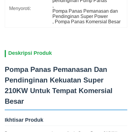
pendinginan Pump Panas
, 
Menyoroti:
Pompa Panas Pemanasan dan 
Pendinginan Super Power
, 
Pompa Panas Komersial Besar
Deskripsi Produk
Pompa Panas Pemanasan Dan
Pendinginan Kekuatan Super
210KW Untuk Tempat Komersial
Besar
Ikhtisar Produk