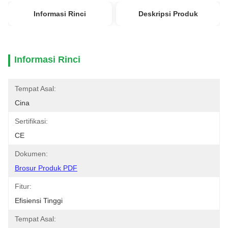
Informasi Rinci
Deskripsi Produk
Informasi Rinci
Tempat Asal:
Cina
Sertifikasi:
CE
Dokumen:
Brosur Produk PDF
Fitur:
Efisiensi Tinggi
Tempat Asal: