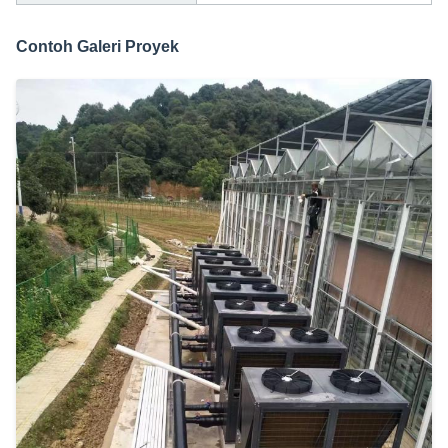
Contoh Galeri Proyek