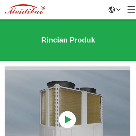
Rincian Produk